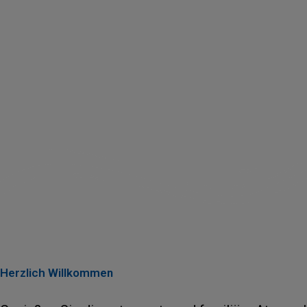
Herzlich Willkommen