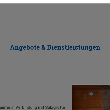
Angebote & Dienstleistungen
äume in Verbindung mit Salzgrotte