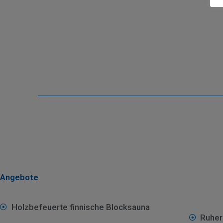
Angebote
Holzbefeuerte finnische Blocksauna
Ruher