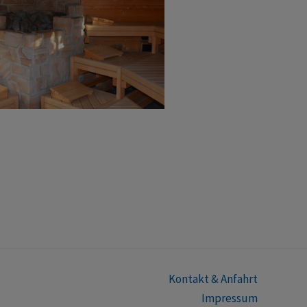
Kontakt & Anfahrt
Impressum