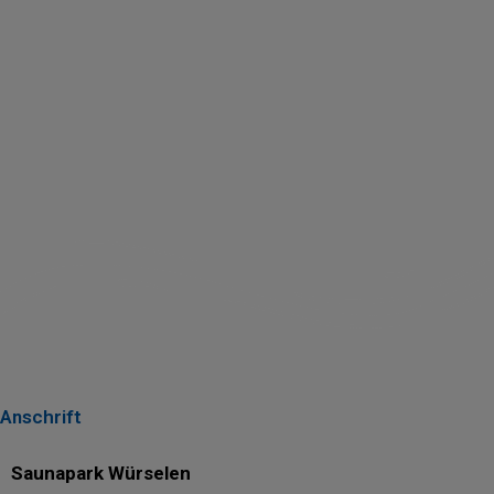
Anschrift
Saunapark Würselen