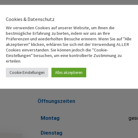
Cookies & Datenschutz
Wir verwenden Cookies auf unserer Website, um Ihnen die
bestmögliche Erfahrung zu bieten, indem wir uns an Ihre
Präferenzen und wiederholten Besuche erinnern. Wenn Sie auf "Alle
akzeptieren" klicken, erklären Sie sich mit der Verwendung ALLER
Cookies einverstanden. Sie können jedoch die "Cookie-
Einstellungen" besuchen, um eine kontrollierte Zustimmung zu
erteilen.
Cookie Einstellungen
Alles akzeptieren
Öffnungszeiten
Montag
ges
Dienstag