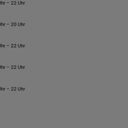
Uhr – 22 Uhr
Uhr – 20 Uhr
Uhr – 22 Uhr
Uhr – 22 Uhr
Uhr – 22 Uhr