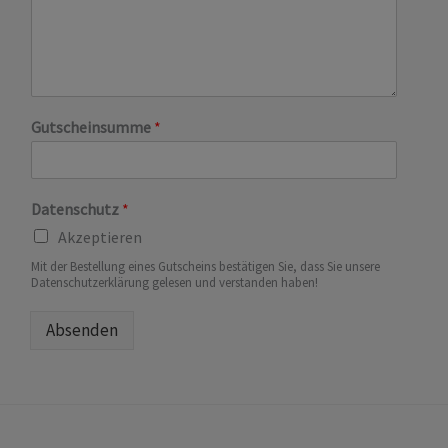
Gutscheinsumme
*
Datenschutz
*
Akzeptieren
Mit der Bestellung eines Gutscheins bestätigen Sie, dass Sie unsere
Datenschutzerklärung gelesen und verstanden haben!
Absenden