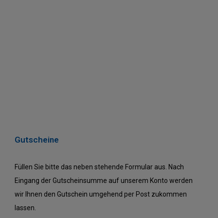
Gutscheine
Füllen Sie bitte das neben stehende Formular aus. Nach
Eingang der Gutscheinsumme auf unserem Konto werden
wir Ihnen den Gutschein umgehend per Post zukommen
lassen.